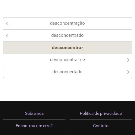
desconcentração
desconcentrado
desconcentrar
desconcentrar-se
desconcertado
Sobre nós
Política de privacidade
Encontrou um erro?
Contato