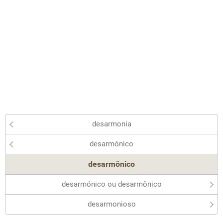
desarmonia
desarmónico
desarmônico
desarmónico ou desarmônico
desarmonioso