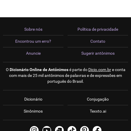
Sobre nós
Política de privacidade
Encontrou um erro?
Contato
Anuncie
Sugerir antônimos
O
Dicionário Online de Antônimos
é parte do
Dicio.com.br
e conta
com mais de 25 mil antônimos de palavras e de expressões em
português do Brasil.
Dicionário
Conjugação
Sinônimos
Texxto.ai