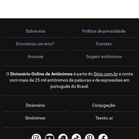
Sobre nós
Política de privacidade
Encontrou um erro?
Contato
Anuncie
Sugerir antônimos
O
Dicionário Online de Antônimos
é parte do
Dicio.com.br
e conta
com mais de 25 mil antônimos de palavras e de expressões em
português do Brasil.
Dicionário
Conjugação
Sinônimos
Texxto.ai