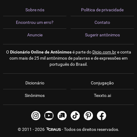
Sobre nós
Política de privacidade
Encontrou um erro?
Contato
Anuncie
Sugerir antônimos
O
Dicionário Online de Antônimos
é parte do
Dicio.com.br
e conta
com mais de 25 mil antônimos de palavras e de expressões em
português do Brasil.
Dicionário
Conjugação
Sinônimos
Texxto.ai
© 2011 - 2026
- Todos os direitos reservados.