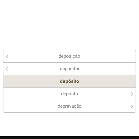
deposição
depositar
depósito
deposto
depravação