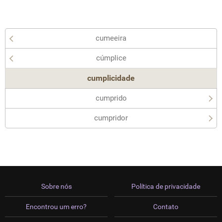
cumeeira
cúmplice
cumplicidade
cumprido
cumpridor
Sobre nós
Política de privacidade
Encontrou um erro?
Contato