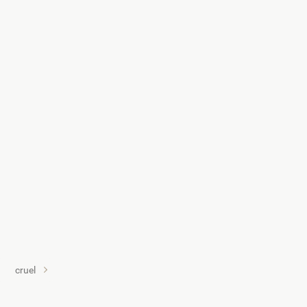
cruel