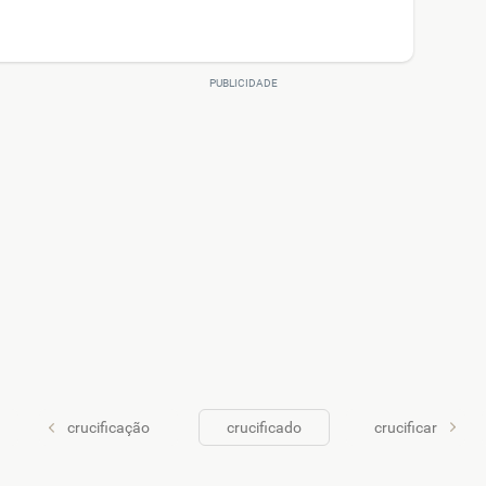
crucificação
crucificado
crucificar