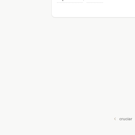
cruciar