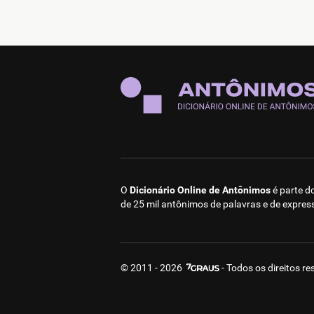
O
Dicionário Online de Antônimos
é parte d
de 25 mil antônimos de palavras e de expres
© 2011 - 2026
- Todos os direitos r