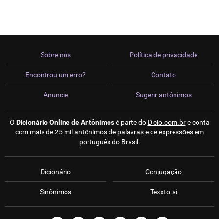
Sobre nós
Política de privacidade
Encontrou um erro?
Contato
Anuncie
Sugerir antônimos
O
Dicionário Online de Antônimos
é parte do
Dicio.com.br
e conta
com mais de 25 mil antônimos de palavras e de expressões em
português do Brasil.
Dicionário
Conjugação
Sinônimos
Texxto.ai