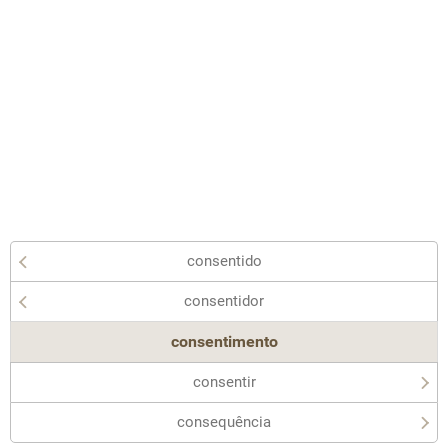
consentido
consentidor
consentimento
consentir
consequência