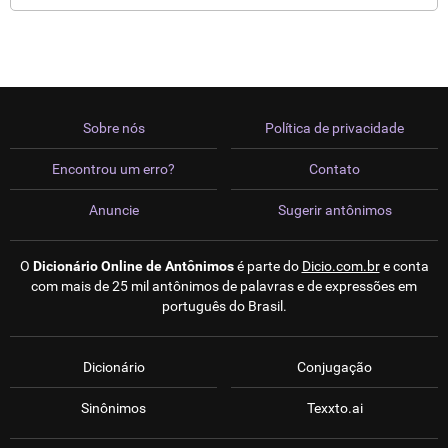
Sobre nós
Política de privacidade
Encontrou um erro?
Contato
Anuncie
Sugerir antônimos
O
Dicionário Online de Antônimos
é parte do
Dicio.com.br
e conta
com mais de 25 mil antônimos de palavras e de expressões em
português do Brasil.
Dicionário
Conjugação
Sinônimos
Texxto.ai