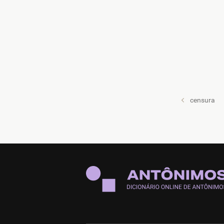
censura