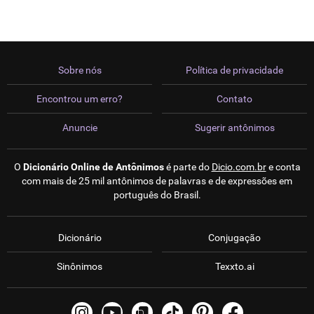
Sobre nós
Política de privacidade
Encontrou um erro?
Contato
Anuncie
Sugerir antônimos
O
Dicionário Online de Antônimos
é parte do
Dicio.com.br
e conta
com mais de 25 mil antônimos de palavras e de expressões em
português do Brasil.
Dicionário
Conjugação
Sinônimos
Texxto.ai