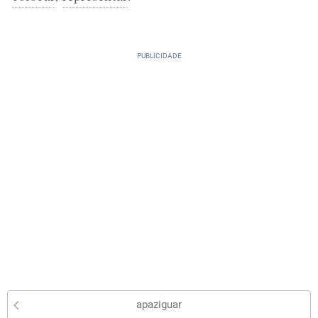
apaziguar