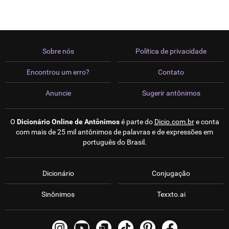
Sobre nós
Política de privacidade
Encontrou um erro?
Contato
Anuncie
Sugerir antônimos
O
Dicionário Online de Antônimos
é parte do
Dicio.com.br
e conta
com mais de 25 mil antônimos de palavras e de expressões em
português do Brasil.
Dicionário
Conjugação
Sinônimos
Texxto.ai