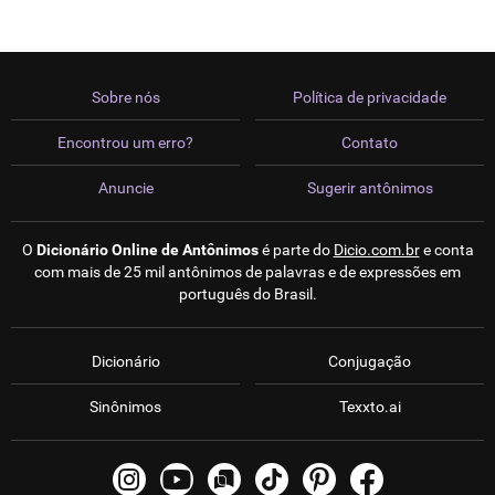
Sobre nós
Política de privacidade
Encontrou um erro?
Contato
Anuncie
Sugerir antônimos
O
Dicionário Online de Antônimos
é parte do
Dicio.com.br
e conta
com mais de 25 mil antônimos de palavras e de expressões em
português do Brasil.
Dicionário
Conjugação
Sinônimos
Texxto.ai