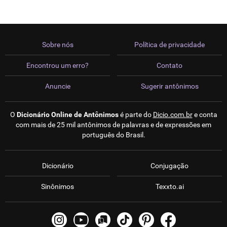
Sobre nós
Política de privacidade
Encontrou um erro?
Contato
Anuncie
Sugerir antônimos
O
Dicionário Online de Antônimos
é parte do
Dicio.com.br
e conta
com mais de 25 mil antônimos de palavras e de expressões em
português do Brasil.
Dicionário
Conjugação
Sinônimos
Texxto.ai