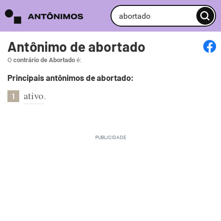
Antônimo de abortado
O
contrário de Abortado
é:
Principais antônimos de abortado:
ativo
.
1