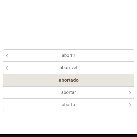
aborrir
aborrível
abortado
abortar
aborto