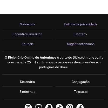
Sobre nós
Política de privacidade
Encontrou um erro?
Contato
Anuncie
Sugerir antônimos
O
Dicionário Online de Antônimos
é parte do
Dicio.com.br
e conta
com mais de 25 mil antônimos de palavras e de expressões em
português do Brasil.
Dicionário
Conjugação
Sinônimos
Texxto.ai