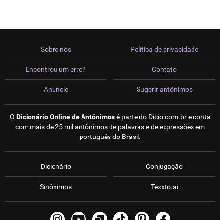
Sobre nós
Política de privacidade
Encontrou um erro?
Contato
Anuncie
Sugerir antônimos
O
Dicionário Online de Antônimos
é parte do
Dicio.com.br
e conta
com mais de 25 mil antônimos de palavras e de expressões em
português do Brasil.
Dicionário
Conjugação
Sinônimos
Texxto.ai